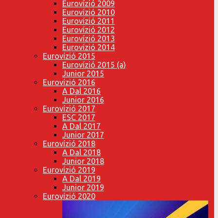
Eurovízió 2009
Eurovízió 2010
Eurovízió 2011
Eurovízió 2012
Eurovízió 2013
Eurovízió 2014
Eurovízió 2015
Eurovízió 2015 (a)
Junior 2015
Eurovízió 2016
A Dal 2016
Junior 2016
Eurovízió 2017
ESC 2017
A Dal 2017
Junior 2017
Eurovízió 2018
A Dal 2018
Junior 2018
Eurovízió 2019
A Dal 2019
Junior 2019
Eurovízió 2020