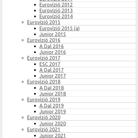
Eurovízió 2012
Eurovízió 2013
Eurovízió 2014
Eurovízió 2015
Eurovízió 2015 (a)
Junior 2015
Eurovízió 2016
A Dal 2016
Junior 2016
Eurovízió 2017
ESC 2017
A Dal 2017
Junior 2017
Eurovízió 2018
A Dal 2018
Junior 2018
Eurovízió 2019
A Dal 2019
Junior 2019
Eurovízió 2020
Junior 2020
Eurovízió 2021
Junior 2021