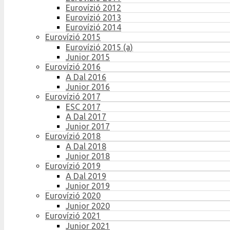
Eurovízió 2012
Eurovízió 2013
Eurovízió 2014
Eurovízió 2015
Eurovízió 2015 (a)
Junior 2015
Eurovízió 2016
A Dal 2016
Junior 2016
Eurovízió 2017
ESC 2017
A Dal 2017
Junior 2017
Eurovízió 2018
A Dal 2018
Junior 2018
Eurovízió 2019
A Dal 2019
Junior 2019
Eurovízió 2020
Junior 2020
Eurovízió 2021
Junior 2021