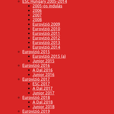
ESC Hungary 2005-2014
2005-ös indulás
2006
2007
2008
Eurovízió 2009
Eurovízió 2010
Eurovízió 2011
Eurovízió 2012
Eurovízió 2013
Eurovízió 2014
Eurovízió 2015
Eurovízió 2015 (a)
Junior 2015
Eurovízió 2016
A Dal 2016
Junior 2016
Eurovízió 2017
ESC 2017
A Dal 2017
Junior 2017
Eurovízió 2018
A Dal 2018
Junior 2018
Eurovízió 2019