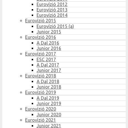
Eurovízió 2012
Eurovízió 2013
Eurovízió 2014
Eurovízió 2015
Eurovízió 2015 (a)
Junior 2015
Eurovízió 2016
A Dal 2016
Junior 2016
Eurovízió 2017
ESC 2017
A Dal 2017
Junior 2017
Eurovízió 2018
A Dal 2018
Junior 2018
Eurovízió 2019
A Dal 2019
Junior 2019
Eurovízió 2020
Junior 2020
Eurovízió 2021
Junior 2021