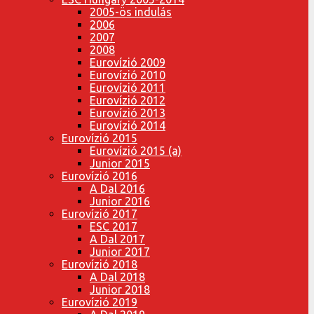
2005-ös indulás
2006
2007
2008
Eurovízió 2009
Eurovízió 2010
Eurovízió 2011
Eurovízió 2012
Eurovízió 2013
Eurovízió 2014
Eurovízió 2015
Eurovízió 2015 (a)
Junior 2015
Eurovízió 2016
A Dal 2016
Junior 2016
Eurovízió 2017
ESC 2017
A Dal 2017
Junior 2017
Eurovízió 2018
A Dal 2018
Junior 2018
Eurovízió 2019