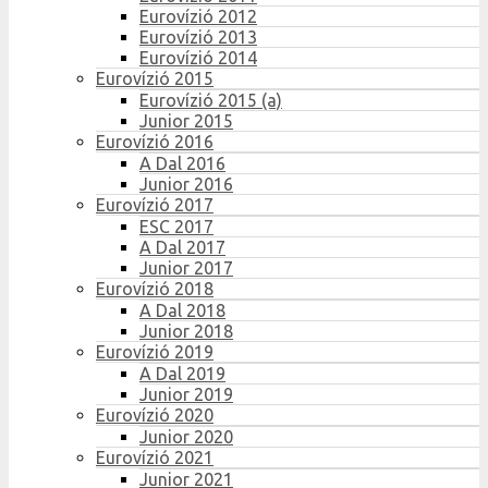
Eurovízió 2012
Eurovízió 2013
Eurovízió 2014
Eurovízió 2015
Eurovízió 2015 (a)
Junior 2015
Eurovízió 2016
A Dal 2016
Junior 2016
Eurovízió 2017
ESC 2017
A Dal 2017
Junior 2017
Eurovízió 2018
A Dal 2018
Junior 2018
Eurovízió 2019
A Dal 2019
Junior 2019
Eurovízió 2020
Junior 2020
Eurovízió 2021
Junior 2021