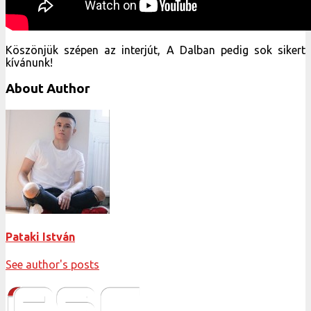
Köszönjük szépen az interjút, A Dalban pedig sok sikert
kívánunk!
About Author
Pataki István
See author's posts