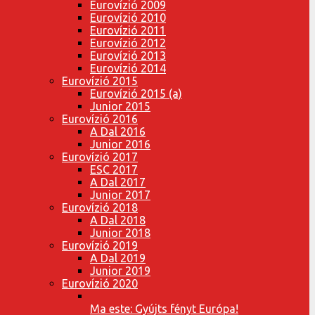
Eurovízió 2009
Eurovízió 2010
Eurovízió 2011
Eurovízió 2012
Eurovízió 2013
Eurovízió 2014
Eurovízió 2015
Eurovízió 2015 (a)
Junior 2015
Eurovízió 2016
A Dal 2016
Junior 2016
Eurovízió 2017
ESC 2017
A Dal 2017
Junior 2017
Eurovízió 2018
A Dal 2018
Junior 2018
Eurovízió 2019
A Dal 2019
Junior 2019
Eurovízió 2020
Ma este: Gyújts fényt Európa!