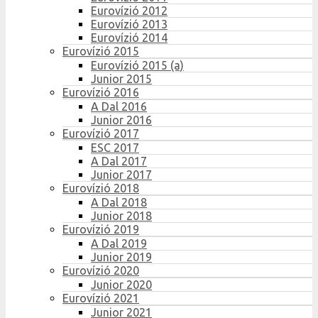
Eurovízió 2012
Eurovízió 2013
Eurovízió 2014
Eurovízió 2015
Eurovízió 2015 (a)
Junior 2015
Eurovízió 2016
A Dal 2016
Junior 2016
Eurovízió 2017
ESC 2017
A Dal 2017
Junior 2017
Eurovízió 2018
A Dal 2018
Junior 2018
Eurovízió 2019
A Dal 2019
Junior 2019
Eurovízió 2020
Junior 2020
Eurovízió 2021
Junior 2021