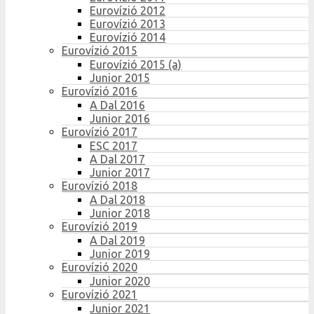
Eurovízió 2012
Eurovízió 2013
Eurovízió 2014
Eurovízió 2015
Eurovízió 2015 (a)
Junior 2015
Eurovízió 2016
A Dal 2016
Junior 2016
Eurovízió 2017
ESC 2017
A Dal 2017
Junior 2017
Eurovízió 2018
A Dal 2018
Junior 2018
Eurovízió 2019
A Dal 2019
Junior 2019
Eurovízió 2020
Junior 2020
Eurovízió 2021
Junior 2021