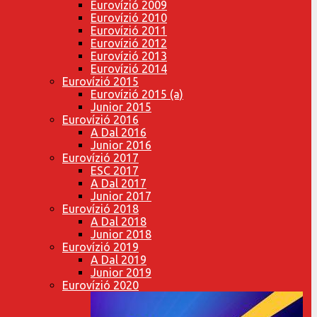
Eurovízió 2009
Eurovízió 2010
Eurovízió 2011
Eurovízió 2012
Eurovízió 2013
Eurovízió 2014
Eurovízió 2015
Eurovízió 2015 (a)
Junior 2015
Eurovízió 2016
A Dal 2016
Junior 2016
Eurovízió 2017
ESC 2017
A Dal 2017
Junior 2017
Eurovízió 2018
A Dal 2018
Junior 2018
Eurovízió 2019
A Dal 2019
Junior 2019
Eurovízió 2020