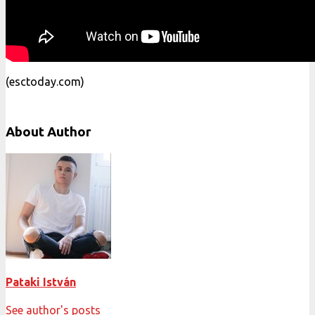
(esctoday.com)
About Author
Pataki István
See author's posts