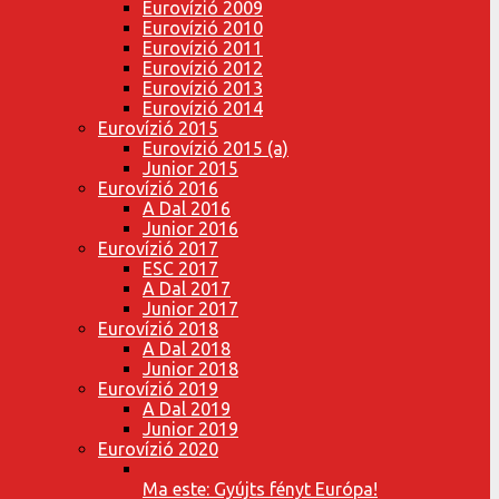
Eurovízió 2009
Eurovízió 2010
Eurovízió 2011
Eurovízió 2012
Eurovízió 2013
Eurovízió 2014
Eurovízió 2015
Eurovízió 2015 (a)
Junior 2015
Eurovízió 2016
A Dal 2016
Junior 2016
Eurovízió 2017
ESC 2017
A Dal 2017
Junior 2017
Eurovízió 2018
A Dal 2018
Junior 2018
Eurovízió 2019
A Dal 2019
Junior 2019
Eurovízió 2020
Ma este: Gyújts fényt Európa!