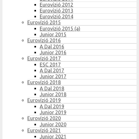
Eurovízió 2012
Eurovízió 2013
Eurovízió 2014
Eurovízió 2015
Eurovízió 2015 (a)
Junior 2015
Eurovízió 2016
A Dal 2016
Junior 2016
Eurovízió 2017
ESC 2017
A Dal 2017
Junior 2017
Eurovízió 2018
A Dal 2018
Junior 2018
Eurovízió 2019
A Dal 2019
Junior 2019
Eurovízió 2020
Junior 2020
Eurovízió 2021
Junior 2021