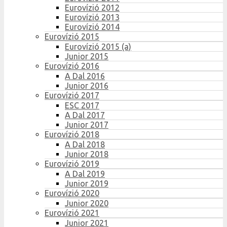
Eurovízió 2012
Eurovízió 2013
Eurovízió 2014
Eurovízió 2015
Eurovízió 2015 (a)
Junior 2015
Eurovízió 2016
A Dal 2016
Junior 2016
Eurovízió 2017
ESC 2017
A Dal 2017
Junior 2017
Eurovízió 2018
A Dal 2018
Junior 2018
Eurovízió 2019
A Dal 2019
Junior 2019
Eurovízió 2020
Junior 2020
Eurovízió 2021
Junior 2021