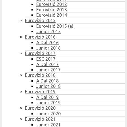
Eurovízió 2012
Eurovízió 2013
Eurovízió 2014
Eurovízió 2015
Eurovízió 2015 (a)
Junior 2015
Eurovízió 2016
A Dal 2016
Junior 2016
Eurovízió 2017
ESC 2017
A Dal 2017
Junior 2017
Eurovízió 2018
A Dal 2018
Junior 2018
Eurovízió 2019
A Dal 2019
Junior 2019
Eurovízió 2020
Junior 2020
Eurovízió 2021
Junior 2021