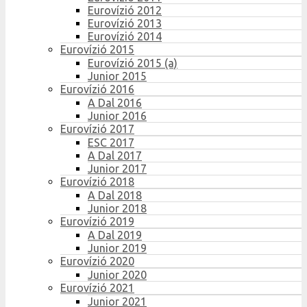
Eurovízió 2012
Eurovízió 2013
Eurovízió 2014
Eurovízió 2015
Eurovízió 2015 (a)
Junior 2015
Eurovízió 2016
A Dal 2016
Junior 2016
Eurovízió 2017
ESC 2017
A Dal 2017
Junior 2017
Eurovízió 2018
A Dal 2018
Junior 2018
Eurovízió 2019
A Dal 2019
Junior 2019
Eurovízió 2020
Junior 2020
Eurovízió 2021
Junior 2021