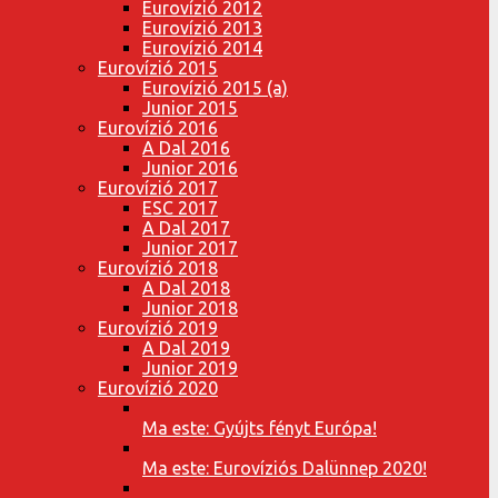
Eurovízió 2012
Eurovízió 2013
Eurovízió 2014
Eurovízió 2015
Eurovízió 2015 (a)
Junior 2015
Eurovízió 2016
A Dal 2016
Junior 2016
Eurovízió 2017
ESC 2017
A Dal 2017
Junior 2017
Eurovízió 2018
A Dal 2018
Junior 2018
Eurovízió 2019
A Dal 2019
Junior 2019
Eurovízió 2020
Ma este: Gyújts fényt Európa!
Ma este: Eurovíziós Dalünnep 2020!