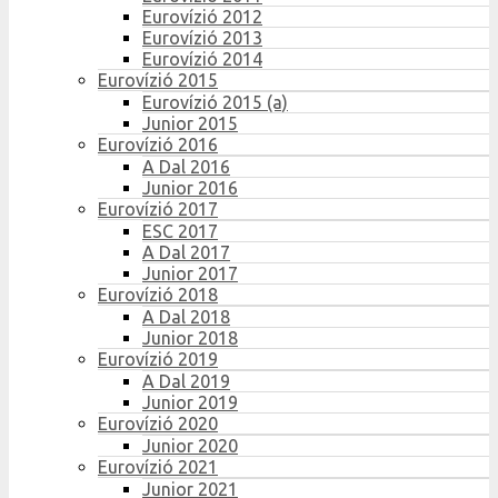
Eurovízió 2012
Eurovízió 2013
Eurovízió 2014
Eurovízió 2015
Eurovízió 2015 (a)
Junior 2015
Eurovízió 2016
A Dal 2016
Junior 2016
Eurovízió 2017
ESC 2017
A Dal 2017
Junior 2017
Eurovízió 2018
A Dal 2018
Junior 2018
Eurovízió 2019
A Dal 2019
Junior 2019
Eurovízió 2020
Junior 2020
Eurovízió 2021
Junior 2021