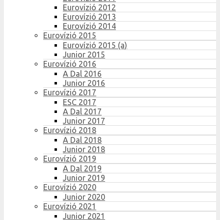
Eurovízió 2012
Eurovízió 2013
Eurovízió 2014
Eurovízió 2015
Eurovízió 2015 (a)
Junior 2015
Eurovízió 2016
A Dal 2016
Junior 2016
Eurovízió 2017
ESC 2017
A Dal 2017
Junior 2017
Eurovízió 2018
A Dal 2018
Junior 2018
Eurovízió 2019
A Dal 2019
Junior 2019
Eurovízió 2020
Junior 2020
Eurovízió 2021
Junior 2021