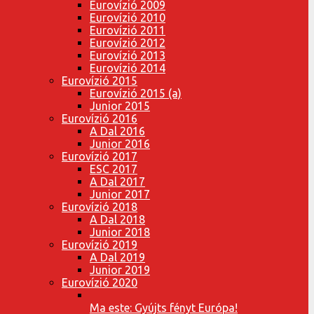
Eurovízió 2009
Eurovízió 2010
Eurovízió 2011
Eurovízió 2012
Eurovízió 2013
Eurovízió 2014
Eurovízió 2015
Eurovízió 2015 (a)
Junior 2015
Eurovízió 2016
A Dal 2016
Junior 2016
Eurovízió 2017
ESC 2017
A Dal 2017
Junior 2017
Eurovízió 2018
A Dal 2018
Junior 2018
Eurovízió 2019
A Dal 2019
Junior 2019
Eurovízió 2020
Ma este: Gyújts fényt Európa!