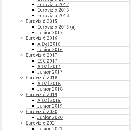
Eurovízió 2012
Eurovízió 2013
Eurovízió 2014
Eurovízió 2015
Eurovízió 2015 (a)
Junior 2015
Eurovízió 2016
A Dal 2016
Junior 2016
Eurovízió 2017
ESC 2017
A Dal 2017
Junior 2017
Eurovízió 2018
A Dal 2018
Junior 2018
Eurovízió 2019
A Dal 2019
Junior 2019
Eurovízió 2020
Junior 2020
Eurovízió 2021
Junior 2021