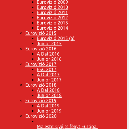
Eurovízió 2009
Eurovízió 2010
Eurovízió 2011
Eurovízió 2012
Eurovízió 2013
Eurovízió 2014
Eurovízió 2015
Eurovízió 2015 (a)
Junior 2015
Eurovízió 2016
A Dal 2016
Junior 2016
Eurovízió 2017
ESC 2017
A Dal 2017
Junior 2017
Eurovízió 2018
A Dal 2018
Junior 2018
Eurovízió 2019
A Dal 2019
Junior 2019
Eurovízió 2020
Ma este: Gyújts fényt Európa!