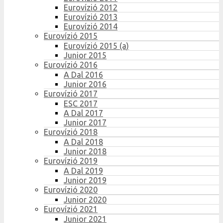
Eurovízió 2012
Eurovízió 2013
Eurovízió 2014
Eurovízió 2015
Eurovízió 2015 (a)
Junior 2015
Eurovízió 2016
A Dal 2016
Junior 2016
Eurovízió 2017
ESC 2017
A Dal 2017
Junior 2017
Eurovízió 2018
A Dal 2018
Junior 2018
Eurovízió 2019
A Dal 2019
Junior 2019
Eurovízió 2020
Junior 2020
Eurovízió 2021
Junior 2021