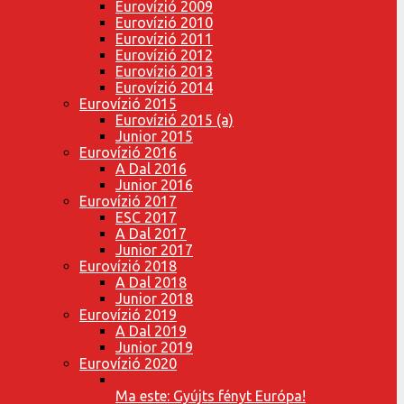
Eurovízió 2009
Eurovízió 2010
Eurovízió 2011
Eurovízió 2012
Eurovízió 2013
Eurovízió 2014
Eurovízió 2015
Eurovízió 2015 (a)
Junior 2015
Eurovízió 2016
A Dal 2016
Junior 2016
Eurovízió 2017
ESC 2017
A Dal 2017
Junior 2017
Eurovízió 2018
A Dal 2018
Junior 2018
Eurovízió 2019
A Dal 2019
Junior 2019
Eurovízió 2020
Ma este: Gyújts fényt Európa!