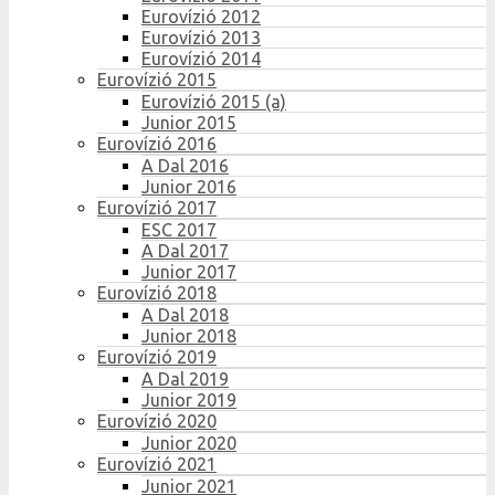
Eurovízió 2012
Eurovízió 2013
Eurovízió 2014
Eurovízió 2015
Eurovízió 2015 (a)
Junior 2015
Eurovízió 2016
A Dal 2016
Junior 2016
Eurovízió 2017
ESC 2017
A Dal 2017
Junior 2017
Eurovízió 2018
A Dal 2018
Junior 2018
Eurovízió 2019
A Dal 2019
Junior 2019
Eurovízió 2020
Junior 2020
Eurovízió 2021
Junior 2021