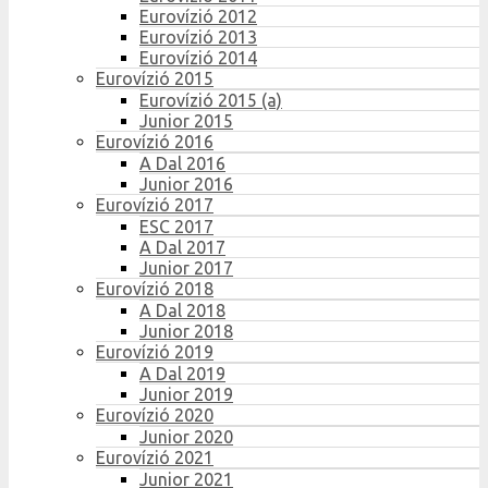
Eurovízió 2012
Eurovízió 2013
Eurovízió 2014
Eurovízió 2015
Eurovízió 2015 (a)
Junior 2015
Eurovízió 2016
A Dal 2016
Junior 2016
Eurovízió 2017
ESC 2017
A Dal 2017
Junior 2017
Eurovízió 2018
A Dal 2018
Junior 2018
Eurovízió 2019
A Dal 2019
Junior 2019
Eurovízió 2020
Junior 2020
Eurovízió 2021
Junior 2021