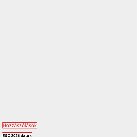
Hozzászólások
ESC 2026 dalok