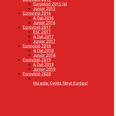
Eurovízió 2015 (a)
Junior 2015
Eurovízió 2016
A Dal 2016
Junior 2016
Eurovízió 2017
ESC 2017
A Dal 2017
Junior 2017
Eurovízió 2018
A Dal 2018
Junior 2018
Eurovízió 2019
A Dal 2019
Junior 2019
Eurovízió 2020
Ma este: Gyújts fényt Európa!