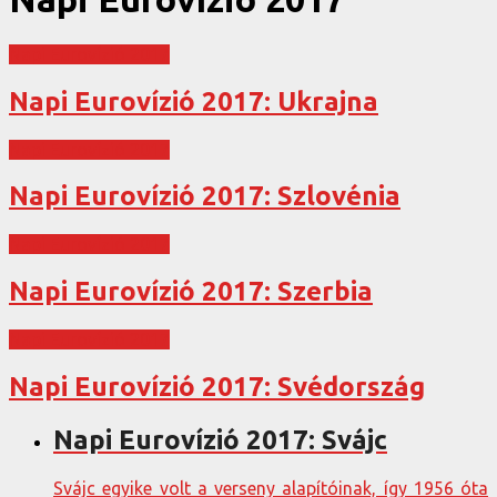
Napi Eurovízió 2017
Napi Eurovízió 2017: Ukrajna
Napi Eurovízió 2017
Napi Eurovízió 2017: Szlovénia
Napi Eurovízió 2017
Napi Eurovízió 2017: Szerbia
Napi Eurovízió 2017
Napi Eurovízió 2017: Svédország
Napi Eurovízió 2017: Svájc
Svájc egyike volt a verseny alapítóinak, így 1956 óta