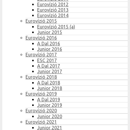
Eurovízió 2012
Eurovízió 2013
Eurovízió 2014
Eurovízió 2015
Eurovízió 2015 (a)
Junior 2015
Eurovízió 2016
A Dal 2016
Junior 2016
Eurovízió 2017
ESC 2017
A Dal 2017
Junior 2017
Eurovízió 2018
A Dal 2018
Junior 2018
Eurovízió 2019
A Dal 2019
Junior 2019
Eurovízió 2020
Junior 2020
Eurovízió 2021
Junior 2021