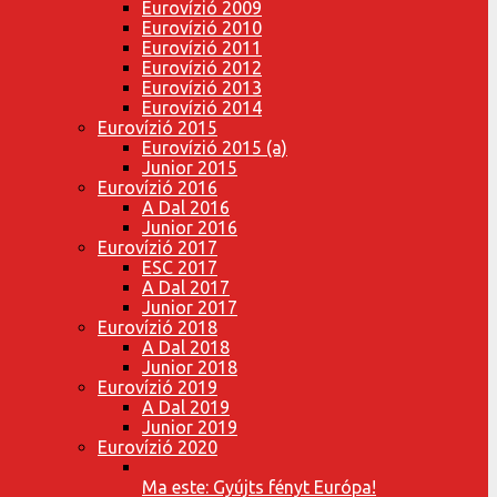
Eurovízió 2009
Eurovízió 2010
Eurovízió 2011
Eurovízió 2012
Eurovízió 2013
Eurovízió 2014
Eurovízió 2015
Eurovízió 2015 (a)
Junior 2015
Eurovízió 2016
A Dal 2016
Junior 2016
Eurovízió 2017
ESC 2017
A Dal 2017
Junior 2017
Eurovízió 2018
A Dal 2018
Junior 2018
Eurovízió 2019
A Dal 2019
Junior 2019
Eurovízió 2020
Ma este: Gyújts fényt Európa!