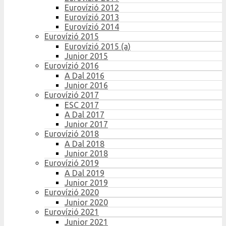
Eurovízió 2012
Eurovízió 2013
Eurovízió 2014
Eurovízió 2015
Eurovízió 2015 (a)
Junior 2015
Eurovízió 2016
A Dal 2016
Junior 2016
Eurovízió 2017
ESC 2017
A Dal 2017
Junior 2017
Eurovízió 2018
A Dal 2018
Junior 2018
Eurovízió 2019
A Dal 2019
Junior 2019
Eurovízió 2020
Junior 2020
Eurovízió 2021
Junior 2021