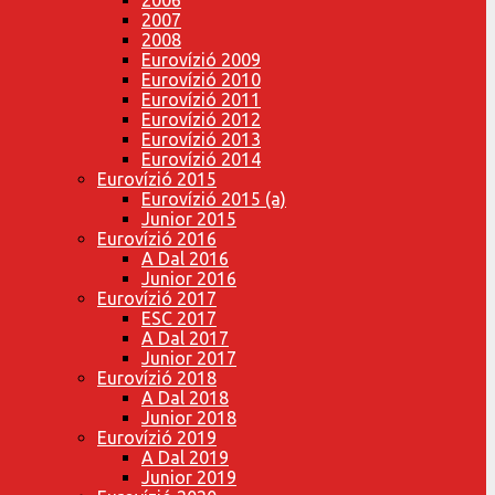
2007
2008
Eurovízió 2009
Eurovízió 2010
Eurovízió 2011
Eurovízió 2012
Eurovízió 2013
Eurovízió 2014
Eurovízió 2015
Eurovízió 2015 (a)
Junior 2015
Eurovízió 2016
A Dal 2016
Junior 2016
Eurovízió 2017
ESC 2017
A Dal 2017
Junior 2017
Eurovízió 2018
A Dal 2018
Junior 2018
Eurovízió 2019
A Dal 2019
Junior 2019