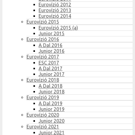
Eurovízió 2012
Eurovízió 2013
Eurovízió 2014
Eurovízió 2015
Eurovízió 2015 (a)
Junior 2015
Eurovízió 2016
A Dal 2016
Junior 2016
Eurovízió 2017
ESC 2017
A Dal 2017
Junior 2017
Eurovízió 2018
A Dal 2018
Junior 2018
Eurovízió 2019
A Dal 2019
Junior 2019
Eurovízió 2020
Junior 2020
Eurovízió 2021
Junior 2021