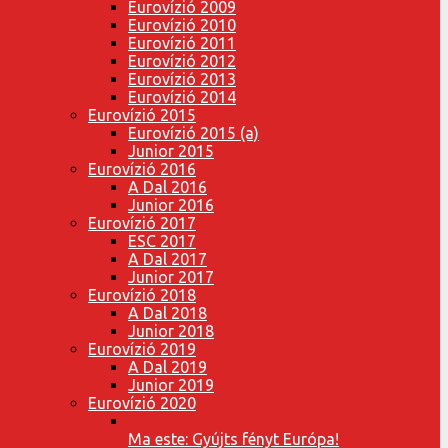
Eurovízió 2009
Eurovízió 2010
Eurovízió 2011
Eurovízió 2012
Eurovízió 2013
Eurovízió 2014
Eurovízió 2015
Eurovízió 2015 (a)
Junior 2015
Eurovízió 2016
A Dal 2016
Junior 2016
Eurovízió 2017
ESC 2017
A Dal 2017
Junior 2017
Eurovízió 2018
A Dal 2018
Junior 2018
Eurovízió 2019
A Dal 2019
Junior 2019
Eurovízió 2020
Ma este: Gyújts fényt Európa!