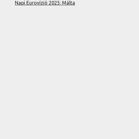
Napi Eurovízió 2025: Málta