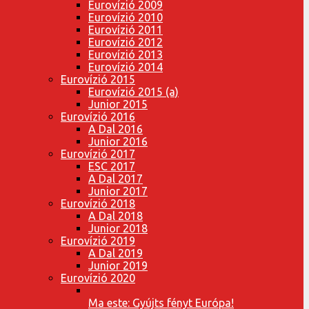
Eurovízió 2009
Eurovízió 2010
Eurovízió 2011
Eurovízió 2012
Eurovízió 2013
Eurovízió 2014
Eurovízió 2015
Eurovízió 2015 (a)
Junior 2015
Eurovízió 2016
A Dal 2016
Junior 2016
Eurovízió 2017
ESC 2017
A Dal 2017
Junior 2017
Eurovízió 2018
A Dal 2018
Junior 2018
Eurovízió 2019
A Dal 2019
Junior 2019
Eurovízió 2020
Ma este: Gyújts fényt Európa!