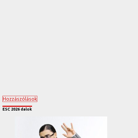
Hozzászólások
ESC 2026 dalok