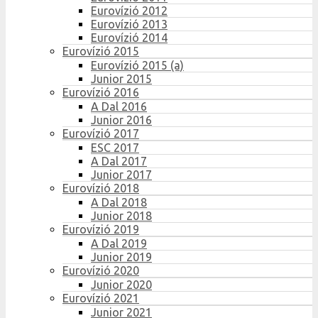
Eurovízió 2012
Eurovízió 2013
Eurovízió 2014
Eurovízió 2015
Eurovízió 2015 (a)
Junior 2015
Eurovízió 2016
A Dal 2016
Junior 2016
Eurovízió 2017
ESC 2017
A Dal 2017
Junior 2017
Eurovízió 2018
A Dal 2018
Junior 2018
Eurovízió 2019
A Dal 2019
Junior 2019
Eurovízió 2020
Junior 2020
Eurovízió 2021
Junior 2021