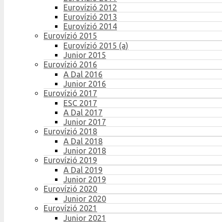
Eurovízió 2012
Eurovízió 2013
Eurovízió 2014
Eurovízió 2015
Eurovízió 2015 (a)
Junior 2015
Eurovízió 2016
A Dal 2016
Junior 2016
Eurovízió 2017
ESC 2017
A Dal 2017
Junior 2017
Eurovízió 2018
A Dal 2018
Junior 2018
Eurovízió 2019
A Dal 2019
Junior 2019
Eurovízió 2020
Junior 2020
Eurovízió 2021
Junior 2021