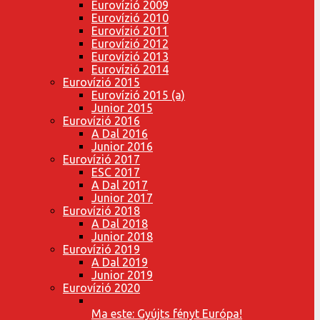
Eurovízió 2009
Eurovízió 2010
Eurovízió 2011
Eurovízió 2012
Eurovízió 2013
Eurovízió 2014
Eurovízió 2015
Eurovízió 2015 (a)
Junior 2015
Eurovízió 2016
A Dal 2016
Junior 2016
Eurovízió 2017
ESC 2017
A Dal 2017
Junior 2017
Eurovízió 2018
A Dal 2018
Junior 2018
Eurovízió 2019
A Dal 2019
Junior 2019
Eurovízió 2020
Ma este: Gyújts fényt Európa!