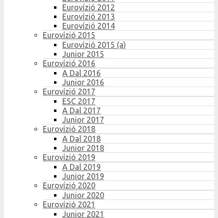
Eurovízió 2012
Eurovízió 2013
Eurovízió 2014
Eurovízió 2015
Eurovízió 2015 (a)
Junior 2015
Eurovízió 2016
A Dal 2016
Junior 2016
Eurovízió 2017
ESC 2017
A Dal 2017
Junior 2017
Eurovízió 2018
A Dal 2018
Junior 2018
Eurovízió 2019
A Dal 2019
Junior 2019
Eurovízió 2020
Junior 2020
Eurovízió 2021
Junior 2021