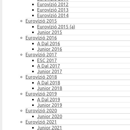
Eurovízió 2012
Eurovízió 2013
Eurovízió 2014
Eurovízió 2015
Eurovízió 2015 (a)
Junior 2015
Eurovízió 2016
A Dal 2016
Junior 2016
Eurovízió 2017
ESC 2017
A Dal 2017
Junior 2017
Eurovízió 2018
A Dal 2018
Junior 2018
Eurovízió 2019
A Dal 2019
Junior 2019
Eurovízió 2020
Junior 2020
Eurovízió 2021
Junior 2021