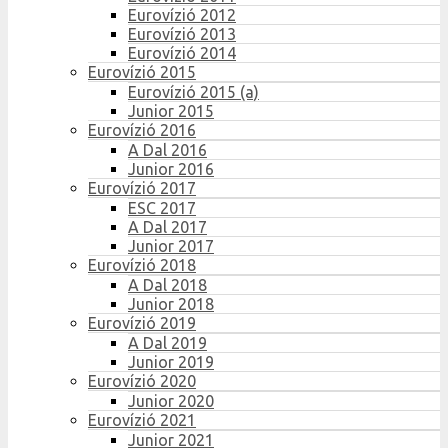
Eurovízió 2012
Eurovízió 2013
Eurovízió 2014
Eurovízió 2015
Eurovízió 2015 (a)
Junior 2015
Eurovízió 2016
A Dal 2016
Junior 2016
Eurovízió 2017
ESC 2017
A Dal 2017
Junior 2017
Eurovízió 2018
A Dal 2018
Junior 2018
Eurovízió 2019
A Dal 2019
Junior 2019
Eurovízió 2020
Junior 2020
Eurovízió 2021
Junior 2021