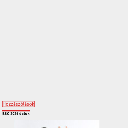
Hozzászólások
ESC 2026 dalok