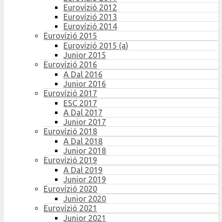
Eurovízió 2012
Eurovízió 2013
Eurovízió 2014
Eurovízió 2015
Eurovízió 2015 (a)
Junior 2015
Eurovízió 2016
A Dal 2016
Junior 2016
Eurovízió 2017
ESC 2017
A Dal 2017
Junior 2017
Eurovízió 2018
A Dal 2018
Junior 2018
Eurovízió 2019
A Dal 2019
Junior 2019
Eurovízió 2020
Junior 2020
Eurovízió 2021
Junior 2021