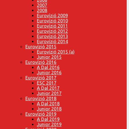
2007
2008
Eurovízió 2009
Eurovízió 2010
Eurovízió 2011
Eurovízió 2012
Eurovízió 2013
Eurovízió 2014
Eurovízió 2015
Eurovízió 2015 (a)
Junior 2015
Eurovízió 2016
A Dal 2016
Junior 2016
Eurovízió 2017
ESC 2017
A Dal 2017
Junior 2017
Eurovízió 2018
A Dal 2018
Junior 2018
Eurovízió 2019
A Dal 2019
Junior 2019