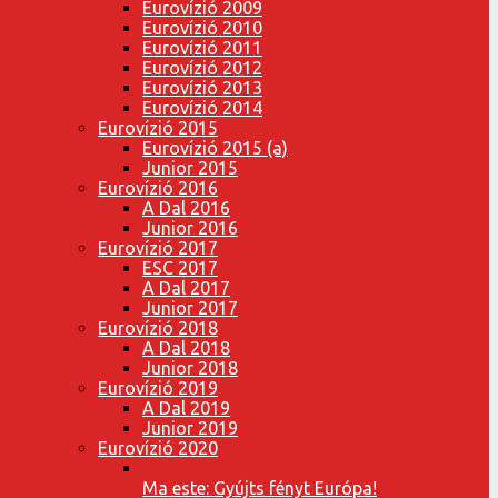
Eurovízió 2009
Eurovízió 2010
Eurovízió 2011
Eurovízió 2012
Eurovízió 2013
Eurovízió 2014
Eurovízió 2015
Eurovízió 2015 (a)
Junior 2015
Eurovízió 2016
A Dal 2016
Junior 2016
Eurovízió 2017
ESC 2017
A Dal 2017
Junior 2017
Eurovízió 2018
A Dal 2018
Junior 2018
Eurovízió 2019
A Dal 2019
Junior 2019
Eurovízió 2020
Ma este: Gyújts fényt Európa!