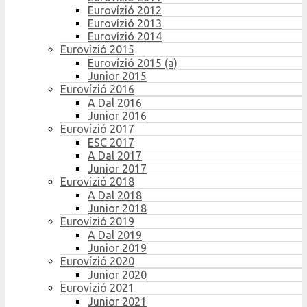
Eurovízió 2012
Eurovízió 2013
Eurovízió 2014
Eurovízió 2015
Eurovízió 2015 (a)
Junior 2015
Eurovízió 2016
A Dal 2016
Junior 2016
Eurovízió 2017
ESC 2017
A Dal 2017
Junior 2017
Eurovízió 2018
A Dal 2018
Junior 2018
Eurovízió 2019
A Dal 2019
Junior 2019
Eurovízió 2020
Junior 2020
Eurovízió 2021
Junior 2021