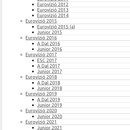
Eurovízió 2012
Eurovízió 2013
Eurovízió 2014
Eurovízió 2015
Eurovízió 2015 (a)
Junior 2015
Eurovízió 2016
A Dal 2016
Junior 2016
Eurovízió 2017
ESC 2017
A Dal 2017
Junior 2017
Eurovízió 2018
A Dal 2018
Junior 2018
Eurovízió 2019
A Dal 2019
Junior 2019
Eurovízió 2020
Junior 2020
Eurovízió 2021
Junior 2021