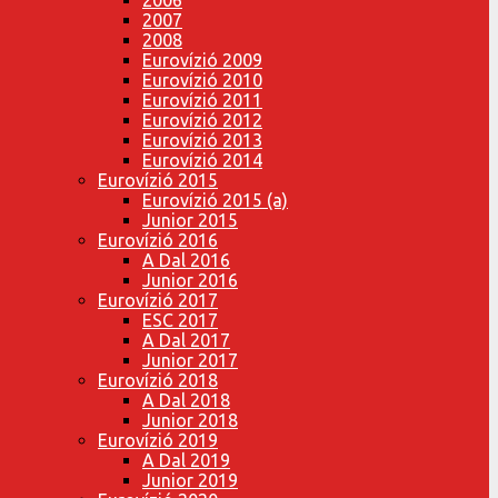
2007
2008
Eurovízió 2009
Eurovízió 2010
Eurovízió 2011
Eurovízió 2012
Eurovízió 2013
Eurovízió 2014
Eurovízió 2015
Eurovízió 2015 (a)
Junior 2015
Eurovízió 2016
A Dal 2016
Junior 2016
Eurovízió 2017
ESC 2017
A Dal 2017
Junior 2017
Eurovízió 2018
A Dal 2018
Junior 2018
Eurovízió 2019
A Dal 2019
Junior 2019