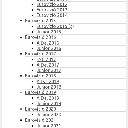
Eurovízió 2012
Eurovízió 2013
Eurovízió 2014
Eurovízió 2015
Eurovízió 2015 (a)
Junior 2015
Eurovízió 2016
A Dal 2016
Junior 2016
Eurovízió 2017
ESC 2017
A Dal 2017
Junior 2017
Eurovízió 2018
A Dal 2018
Junior 2018
Eurovízió 2019
A Dal 2019
Junior 2019
Eurovízió 2020
Junior 2020
Eurovízió 2021
Junior 2021