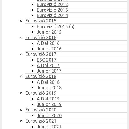
Eurovízió 2012
Eurovízió 2013
Eurovízió 2014
Eurovízió 2015
Eurovízió 2015 (a)
Junior 2015
Eurovízió 2016
A Dal 2016
Junior 2016
Eurovízió 2017
ESC 2017
A Dal 2017
Junior 2017
Eurovízió 2018
A Dal 2018
Junior 2018
Eurovízió 2019
A Dal 2019
Junior 2019
Eurovízió 2020
Junior 2020
Eurovízió 2021
Junior 2021