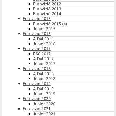
Eurovízió 2012
Eurovízió 2013
Eurovízió 2014
Eurovízió 2015
Eurovízió 2015 (a)
Junior 2015
Eurovízió 2016
A Dal 2016
Junior 2016
Eurovízió 2017
ESC 2017
A Dal 2017
Junior 2017
Eurovízió 2018
A Dal 2018
Junior 2018
Eurovízió 2019
A Dal 2019
Junior 2019
Eurovízió 2020
Junior 2020
Eurovízió 2021
Junior 2021