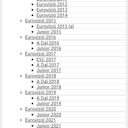
Eurovízió 2012
Eurovízió 2013
Eurovízió 2014
Eurovízió 2015
Eurovízió 2015 (a)
Junior 2015
Eurovízió 2016
A Dal 2016
Junior 2016
Eurovízió 2017
ESC 2017
A Dal 2017
Junior 2017
Eurovízió 2018
A Dal 2018
Junior 2018
Eurovízió 2019
A Dal 2019
Junior 2019
Eurovízió 2020
Junior 2020
Eurovízió 2021
Junior 2021