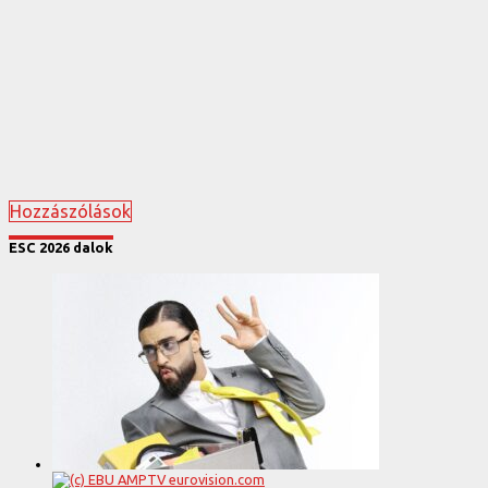
Hozzászólások
ESC 2026 dalok