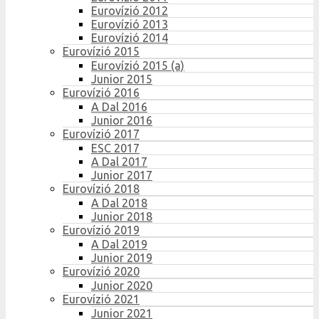
Eurovízió 2012
Eurovízió 2013
Eurovízió 2014
Eurovízió 2015
Eurovízió 2015 (a)
Junior 2015
Eurovízió 2016
A Dal 2016
Junior 2016
Eurovízió 2017
ESC 2017
A Dal 2017
Junior 2017
Eurovízió 2018
A Dal 2018
Junior 2018
Eurovízió 2019
A Dal 2019
Junior 2019
Eurovízió 2020
Junior 2020
Eurovízió 2021
Junior 2021