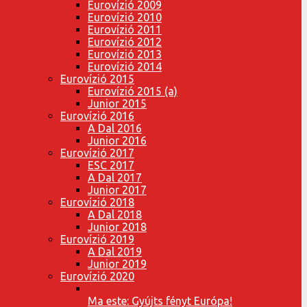
Eurovízió 2009
Eurovízió 2010
Eurovízió 2011
Eurovízió 2012
Eurovízió 2013
Eurovízió 2014
Eurovízió 2015
Eurovízió 2015 (a)
Junior 2015
Eurovízió 2016
A Dal 2016
Junior 2016
Eurovízió 2017
ESC 2017
A Dal 2017
Junior 2017
Eurovízió 2018
A Dal 2018
Junior 2018
Eurovízió 2019
A Dal 2019
Junior 2019
Eurovízió 2020
Ma este: Gyújts fényt Európa!