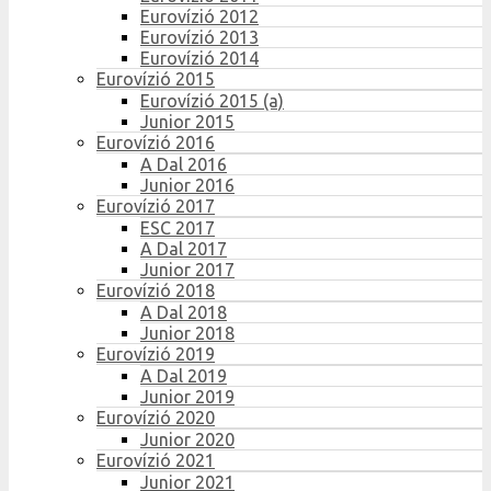
Eurovízió 2012
Eurovízió 2013
Eurovízió 2014
Eurovízió 2015
Eurovízió 2015 (a)
Junior 2015
Eurovízió 2016
A Dal 2016
Junior 2016
Eurovízió 2017
ESC 2017
A Dal 2017
Junior 2017
Eurovízió 2018
A Dal 2018
Junior 2018
Eurovízió 2019
A Dal 2019
Junior 2019
Eurovízió 2020
Junior 2020
Eurovízió 2021
Junior 2021