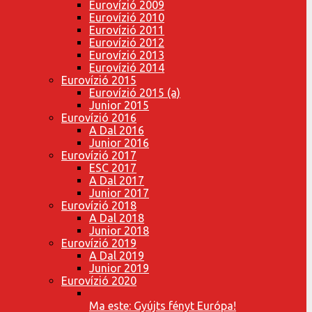
Eurovízió 2009
Eurovízió 2010
Eurovízió 2011
Eurovízió 2012
Eurovízió 2013
Eurovízió 2014
Eurovízió 2015
Eurovízió 2015 (a)
Junior 2015
Eurovízió 2016
A Dal 2016
Junior 2016
Eurovízió 2017
ESC 2017
A Dal 2017
Junior 2017
Eurovízió 2018
A Dal 2018
Junior 2018
Eurovízió 2019
A Dal 2019
Junior 2019
Eurovízió 2020
Ma este: Gyújts fényt Európa!