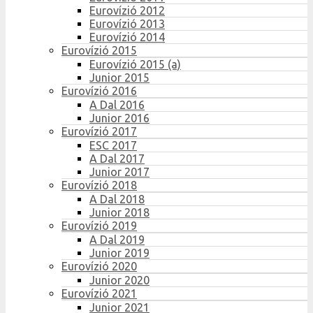
Eurovízió 2012
Eurovízió 2013
Eurovízió 2014
Eurovízió 2015
Eurovízió 2015 (a)
Junior 2015
Eurovízió 2016
A Dal 2016
Junior 2016
Eurovízió 2017
ESC 2017
A Dal 2017
Junior 2017
Eurovízió 2018
A Dal 2018
Junior 2018
Eurovízió 2019
A Dal 2019
Junior 2019
Eurovízió 2020
Junior 2020
Eurovízió 2021
Junior 2021