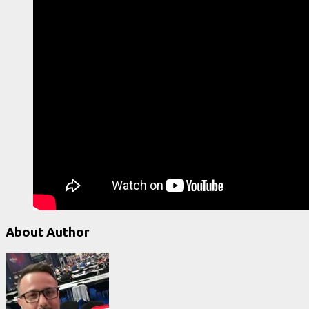
About Author