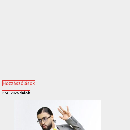
Hozzászólások
ESC 2026 dalok