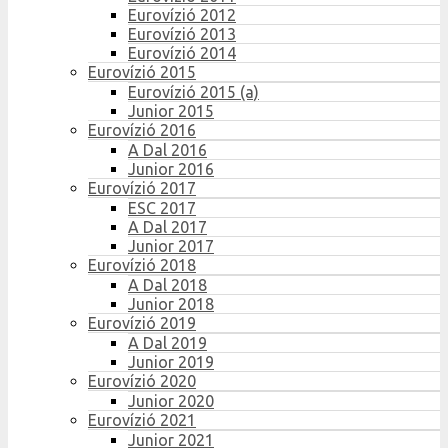
Eurovízió 2012
Eurovízió 2013
Eurovízió 2014
Eurovízió 2015
Eurovízió 2015 (a)
Junior 2015
Eurovízió 2016
A Dal 2016
Junior 2016
Eurovízió 2017
ESC 2017
A Dal 2017
Junior 2017
Eurovízió 2018
A Dal 2018
Junior 2018
Eurovízió 2019
A Dal 2019
Junior 2019
Eurovízió 2020
Junior 2020
Eurovízió 2021
Junior 2021