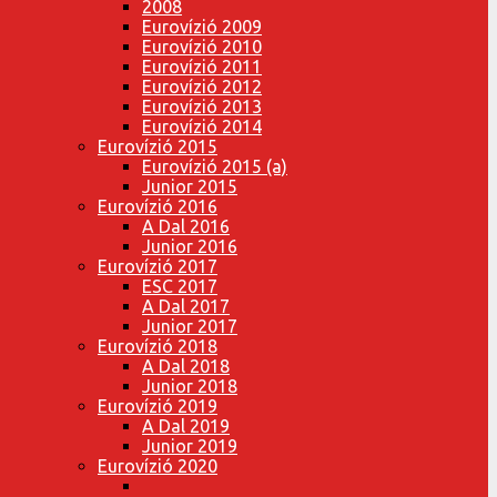
2008
Eurovízió 2009
Eurovízió 2010
Eurovízió 2011
Eurovízió 2012
Eurovízió 2013
Eurovízió 2014
Eurovízió 2015
Eurovízió 2015 (a)
Junior 2015
Eurovízió 2016
A Dal 2016
Junior 2016
Eurovízió 2017
ESC 2017
A Dal 2017
Junior 2017
Eurovízió 2018
A Dal 2018
Junior 2018
Eurovízió 2019
A Dal 2019
Junior 2019
Eurovízió 2020