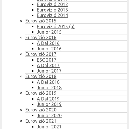
Eurovízió 2012
Eurovízió 2013
Eurovízió 2014
Eurovízió 2015
Eurovízió 2015 (a)
Junior 2015
Eurovízió 2016
A Dal 2016
Junior 2016
Eurovízió 2017
ESC 2017
A Dal 2017
Junior 2017
Eurovízió 2018
A Dal 2018
Junior 2018
Eurovízió 2019
A Dal 2019
Junior 2019
Eurovízió 2020
Junior 2020
Eurovízió 2021
Junior 2021