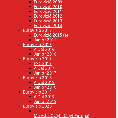
Eurovízió 2009
Eurovízió 2010
Eurovízió 2011
Eurovízió 2012
Eurovízió 2013
Eurovízió 2014
Eurovízió 2015
Eurovízió 2015 (a)
Junior 2015
Eurovízió 2016
A Dal 2016
Junior 2016
Eurovízió 2017
ESC 2017
A Dal 2017
Junior 2017
Eurovízió 2018
A Dal 2018
Junior 2018
Eurovízió 2019
A Dal 2019
Junior 2019
Eurovízió 2020
Ma este: Gyújts fényt Európa!