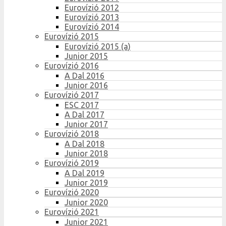
Eurovízió 2012
Eurovízió 2013
Eurovízió 2014
Eurovízió 2015
Eurovízió 2015 (a)
Junior 2015
Eurovízió 2016
A Dal 2016
Junior 2016
Eurovízió 2017
ESC 2017
A Dal 2017
Junior 2017
Eurovízió 2018
A Dal 2018
Junior 2018
Eurovízió 2019
A Dal 2019
Junior 2019
Eurovízió 2020
Junior 2020
Eurovízió 2021
Junior 2021