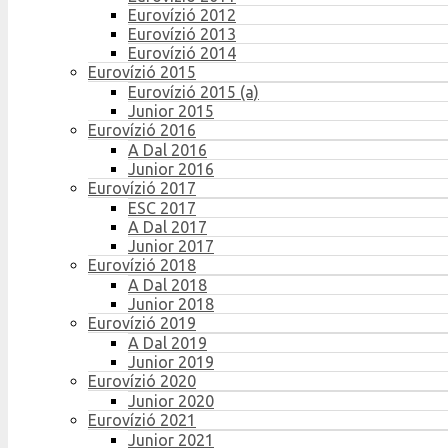
Eurovízió 2012
Eurovízió 2013
Eurovízió 2014
Eurovízió 2015
Eurovízió 2015 (a)
Junior 2015
Eurovízió 2016
A Dal 2016
Junior 2016
Eurovízió 2017
ESC 2017
A Dal 2017
Junior 2017
Eurovízió 2018
A Dal 2018
Junior 2018
Eurovízió 2019
A Dal 2019
Junior 2019
Eurovízió 2020
Junior 2020
Eurovízió 2021
Junior 2021