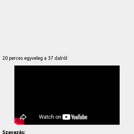
20 perces egyveleg a 37 dalról
Szavazás: