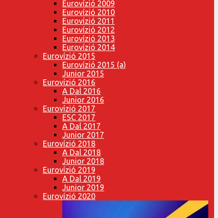
Eurovízió 2009
Eurovízió 2010
Eurovízió 2011
Eurovízió 2012
Eurovízió 2013
Eurovízió 2014
Eurovízió 2015
Eurovízió 2015 (a)
Junior 2015
Eurovízió 2016
A Dal 2016
Junior 2016
Eurovízió 2017
ESC 2017
A Dal 2017
Junior 2017
Eurovízió 2018
A Dal 2018
Junior 2018
Eurovízió 2019
A Dal 2019
Junior 2019
Eurovízió 2020