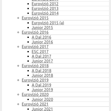
Eurovízió 2012
Eurovízió 2013
Eurovízió 2014
Eurovízió 2015
Eurovízió 2015 (a)
Junior 2015
Eurovízió 2016
A Dal 2016
Junior 2016
Eurovízió 2017
ESC 2017
A Dal 2017
Junior 2017
Eurovízió 2018
A Dal 2018
Junior 2018
Eurovízió 2019
A Dal 2019
Junior 2019
Eurovízió 2020
Junior 2020
Eurovízió 2021
Junior 2021