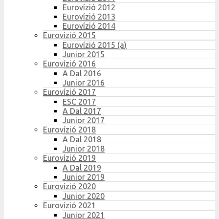
Eurovízió 2012
Eurovízió 2013
Eurovízió 2014
Eurovízió 2015
Eurovízió 2015 (a)
Junior 2015
Eurovízió 2016
A Dal 2016
Junior 2016
Eurovízió 2017
ESC 2017
A Dal 2017
Junior 2017
Eurovízió 2018
A Dal 2018
Junior 2018
Eurovízió 2019
A Dal 2019
Junior 2019
Eurovízió 2020
Junior 2020
Eurovízió 2021
Junior 2021