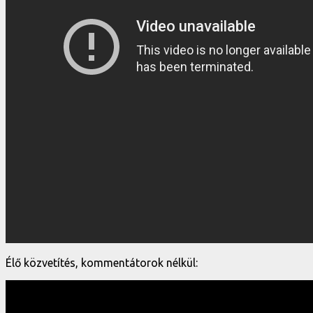
Élő közvetítés, kommentátorok nélkül: