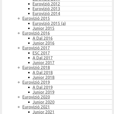
Eurovízió 2012
Eurovízió 2013
Eurovízió 2014
Eurovízió 2015
Eurovízió 2015 (a)
Junior 2015
Eurovízió 2016
A Dal 2016
Junior 2016
Eurovízió 2017
ESC 2017
A Dal 2017
Junior 2017
Eurovízió 2018
A Dal 2018
Junior 2018
Eurovízió 2019
A Dal 2019
Junior 2019
Eurovízió 2020
Junior 2020
Eurovízió 2021
Junior 2021