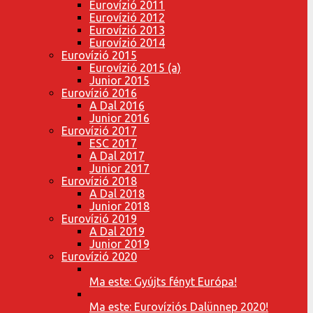
Eurovízió 2011
Eurovízió 2012
Eurovízió 2013
Eurovízió 2014
Eurovízió 2015
Eurovízió 2015 (a)
Junior 2015
Eurovízió 2016
A Dal 2016
Junior 2016
Eurovízió 2017
ESC 2017
A Dal 2017
Junior 2017
Eurovízió 2018
A Dal 2018
Junior 2018
Eurovízió 2019
A Dal 2019
Junior 2019
Eurovízió 2020
Ma este: Gyújts fényt Európa!
Ma este: Eurovíziós Dalünnep 2020!