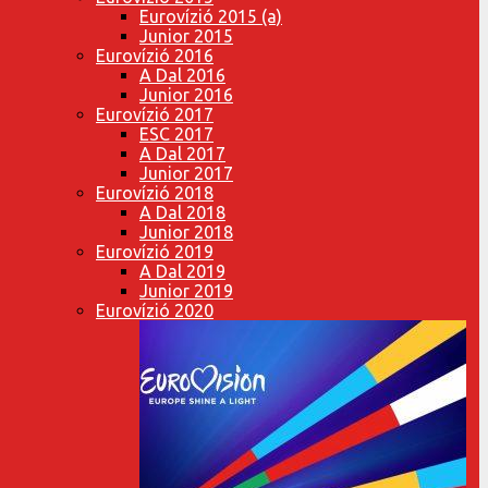
Eurovízió 2015 (a)
Junior 2015
Eurovízió 2016
A Dal 2016
Junior 2016
Eurovízió 2017
ESC 2017
A Dal 2017
Junior 2017
Eurovízió 2018
A Dal 2018
Junior 2018
Eurovízió 2019
A Dal 2019
Junior 2019
Eurovízió 2020