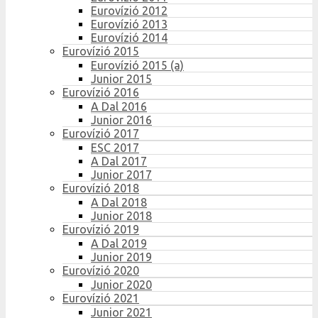
Eurovízió 2012
Eurovízió 2013
Eurovízió 2014
Eurovízió 2015
Eurovízió 2015 (a)
Junior 2015
Eurovízió 2016
A Dal 2016
Junior 2016
Eurovízió 2017
ESC 2017
A Dal 2017
Junior 2017
Eurovízió 2018
A Dal 2018
Junior 2018
Eurovízió 2019
A Dal 2019
Junior 2019
Eurovízió 2020
Junior 2020
Eurovízió 2021
Junior 2021