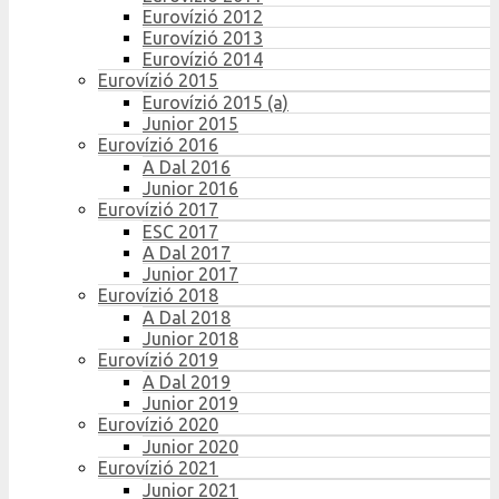
Eurovízió 2012
Eurovízió 2013
Eurovízió 2014
Eurovízió 2015
Eurovízió 2015 (a)
Junior 2015
Eurovízió 2016
A Dal 2016
Junior 2016
Eurovízió 2017
ESC 2017
A Dal 2017
Junior 2017
Eurovízió 2018
A Dal 2018
Junior 2018
Eurovízió 2019
A Dal 2019
Junior 2019
Eurovízió 2020
Junior 2020
Eurovízió 2021
Junior 2021