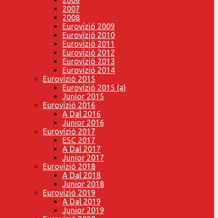
2007
2008
Eurovízió 2009
Eurovízió 2010
Eurovízió 2011
Eurovízió 2012
Eurovízió 2013
Eurovízió 2014
Eurovízió 2015
Eurovízió 2015 (a)
Junior 2015
Eurovízió 2016
A Dal 2016
Junior 2016
Eurovízió 2017
ESC 2017
A Dal 2017
Junior 2017
Eurovízió 2018
A Dal 2018
Junior 2018
Eurovízió 2019
A Dal 2019
Junior 2019