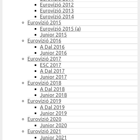
Eurovízió 2012
Eurovízió 2013
Eurovízió 2014
Eurovízió 2015
Eurovízió 2015 (a)
Junior 2015
Eurovízió 2016
A Dal 2016
Junior 2016
Eurovízió 2017
ESC 2017
A Dal 2017
Junior 2017
Eurovízió 2018
A Dal 2018
Junior 2018
Eurovízió 2019
A Dal 2019
Junior 2019
Eurovízió 2020
Junior 2020
Eurovízió 2021
Junior 2021