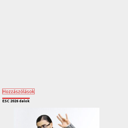
Hozzászólások
ESC 2026 dalok