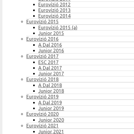
Eurovízió 2012
Eurovízió 2013
Eurovízió 2014
Eurovízió 2015
Eurovízió 2015 (a)
Junior 2015
Eurovízió 2016
A Dal 2016
Junior 2016
Eurovízió 2017
ESC 2017
A Dal 2017
Junior 2017
Eurovízió 2018
A Dal 2018
Junior 2018
Eurovízió 2019
A Dal 2019
Junior 2019
Eurovízió 2020
Junior 2020
Eurovízió 2021
Junior 2021