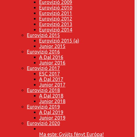
Eurovízió 2009
Eurovízió 2010
Eurovízió 2011
Eurovízió 2012
Eurovízió 2013
Eurovízió 2014
Eurovízió 2015
Eurovízió 2015 (a)
Junior 2015
Eurovízió 2016
A Dal 2016
Junior 2016
Eurovízió 2017
ESC 2017
A Dal 2017
Junior 2017
Eurovízió 2018
A Dal 2018
Junior 2018
Eurovízió 2019
A Dal 2019
Junior 2019
Eurovízió 2020
Ma este: Gyújts fényt Európa!