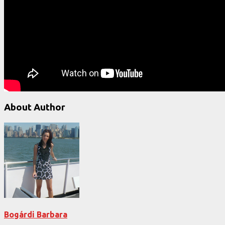
About Author
Bogárdi Barbara