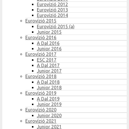
Eurovízió 2012
Eurovízió 2013
Eurovízió 2014
Eurovízió 2015
Eurovízió 2015 (a)
Junior 2015
Eurovízió 2016
A Dal 2016
Junior 2016
Eurovízió 2017
ESC 2017
A Dal 2017
Junior 2017
Eurovízió 2018
A Dal 2018
Junior 2018
Eurovízió 2019
A Dal 2019
Junior 2019
Eurovízió 2020
Junior 2020
Eurovízió 2021
Junior 2021