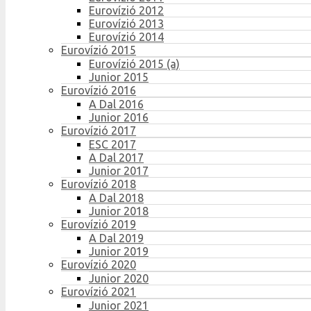
Eurovízió 2012
Eurovízió 2013
Eurovízió 2014
Eurovízió 2015
Eurovízió 2015 (a)
Junior 2015
Eurovízió 2016
A Dal 2016
Junior 2016
Eurovízió 2017
ESC 2017
A Dal 2017
Junior 2017
Eurovízió 2018
A Dal 2018
Junior 2018
Eurovízió 2019
A Dal 2019
Junior 2019
Eurovízió 2020
Junior 2020
Eurovízió 2021
Junior 2021