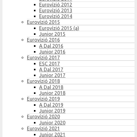
Eurovízió 2012
Eurovízió 2013
Eurovízió 2014
Eurovízió 2015
Eurovízió 2015 (a)
Junior 2015
Eurovízió 2016
A Dal 2016
Junior 2016
Eurovízió 2017
ESC 2017
A Dal 2017
Junior 2017
Eurovízió 2018
A Dal 2018
Junior 2018
Eurovízió 2019
A Dal 2019
Junior 2019
Eurovízió 2020
Junior 2020
Eurovízió 2021
Junior 2021