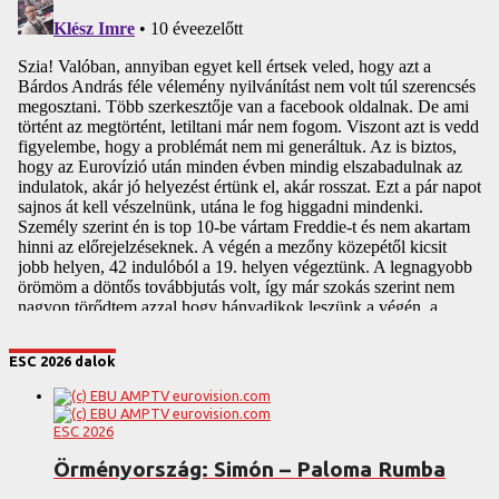
ESC 2026 dalok
ESC 2026
Örményország: Simón – Paloma Rumba