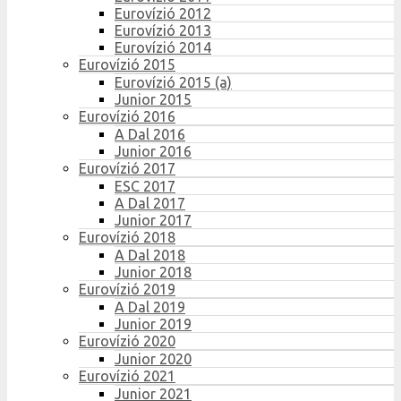
Eurovízió 2012
Eurovízió 2013
Eurovízió 2014
Eurovízió 2015
Eurovízió 2015 (a)
Junior 2015
Eurovízió 2016
A Dal 2016
Junior 2016
Eurovízió 2017
ESC 2017
A Dal 2017
Junior 2017
Eurovízió 2018
A Dal 2018
Junior 2018
Eurovízió 2019
A Dal 2019
Junior 2019
Eurovízió 2020
Junior 2020
Eurovízió 2021
Junior 2021