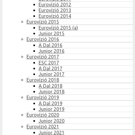
Eurovízió 2012
Eurovízió 2013
Eurovízió 2014
Eurovízió 2015
Eurovízió 2015 (a)
Junior 2015
Eurovízió 2016
A Dal 2016
Junior 2016
Eurovízió 2017
ESC 2017
A Dal 2017
Junior 2017
Eurovízió 2018
A Dal 2018
Junior 2018
Eurovízió 2019
A Dal 2019
Junior 2019
Eurovízió 2020
Junior 2020
Eurovízió 2021
Junior 2021