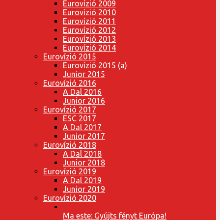
Eurovízió 2009
Eurovízió 2010
Eurovízió 2011
Eurovízió 2012
Eurovízió 2013
Eurovízió 2014
Eurovízió 2015
Eurovízió 2015 (a)
Junior 2015
Eurovízió 2016
A Dal 2016
Junior 2016
Eurovízió 2017
ESC 2017
A Dal 2017
Junior 2017
Eurovízió 2018
A Dal 2018
Junior 2018
Eurovízió 2019
A Dal 2019
Junior 2019
Eurovízió 2020
Ma este: Gyújts fényt Európa!