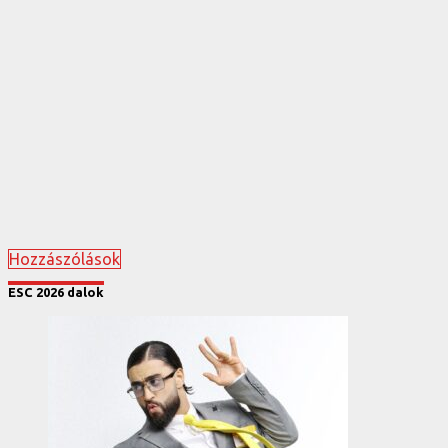
Hozzászólások
ESC 2026 dalok